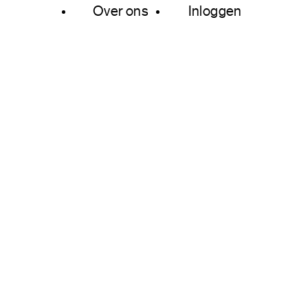
Over ons
Inloggen