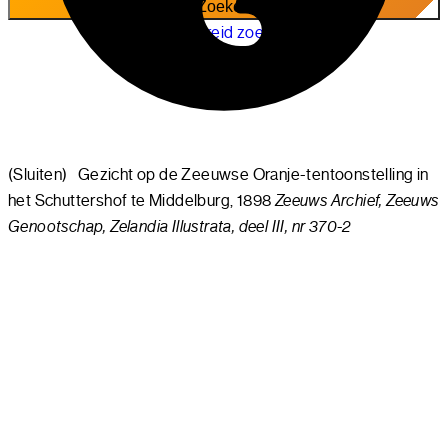
Uitgebreid zoeken
(Sluiten)
Gezicht op de Zeeuwse Oranje-tentoonstelling in
het Schuttershof te Middelburg, 1898
Zeeuws Archief, Zeeuws
Genootschap, Zelandia Illustrata, deel III, nr 370-2