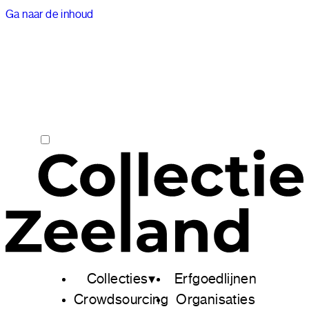
Ga naar de inhoud
Collecties
Erfgoedlijnen
Crowdsourcing
Organisaties