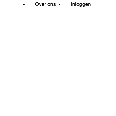
Over ons
Inloggen