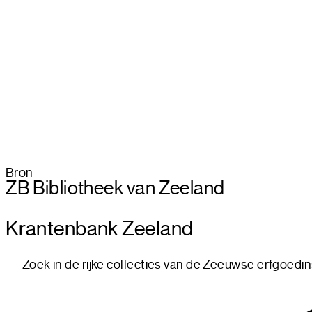
Bron
ZB Bibliotheek van Zeeland
Krantenbank Zeelan
d
Zoek in de rijke collecties van de Zeeuwse erfgoedin