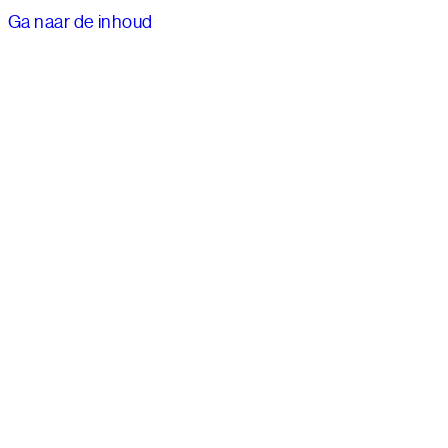
Ga naar de inhoud