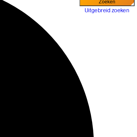
Uitgebreid zoeken