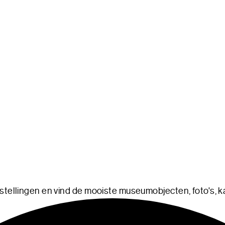
stellingen en vind de mooiste museumobjecten, foto's, kaa