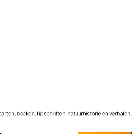
rten, boeken, tijdschriften, natuurhistorie en verhalen.