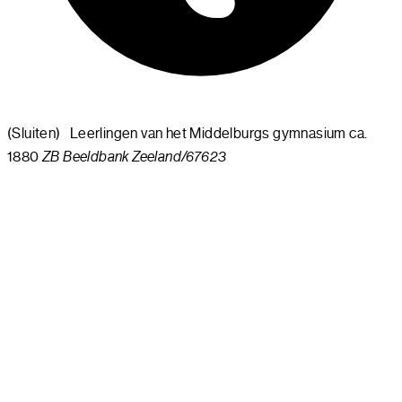
(Sluiten)
Leerlingen van het Middelburgs gymnasium ca.
1880
ZB Beeldbank Zeeland/67623