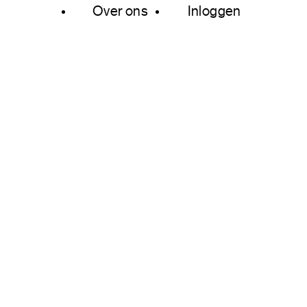
Over ons
Inloggen