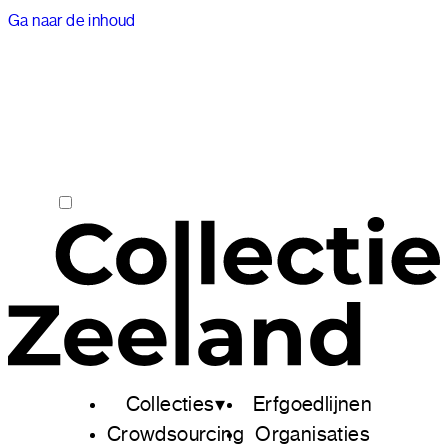
Ga naar de inhoud
Collecties
Erfgoedlijnen
Crowdsourcing
Organisaties