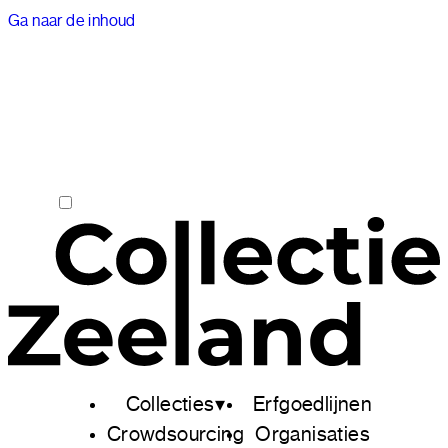
Ga naar de inhoud
Collecties
Erfgoedlijnen
Crowdsourcing
Organisaties