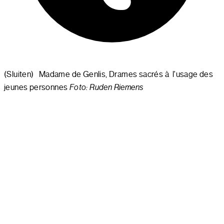
(Sluiten)
Madame de Genlis, Drames sacrés à l'usage des
jeunes personnes
Foto: Ruden Riemens