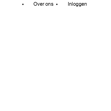
Over ons
Inloggen