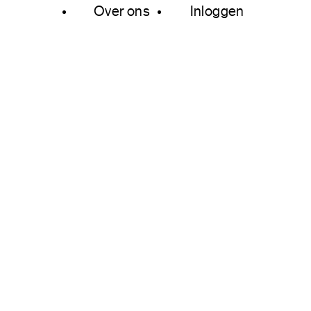
Over ons
Inloggen