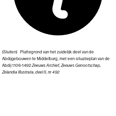
(Sluiten)
Plattegrond van het zuidelijk deel van de
Abdijgebouwen te Middelburg, met een situatieplan van de
Abdij 1106-1492
Zeeuws Archief, Zeeuws Genootschap,
Zelandia Illustrata, deel II, nr 492