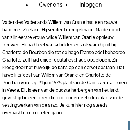
Over ons
Inloggen
Vader des Vaderlands Willem van Oranje had een nauwe
band met Zeeland. Hij verbleef er regelmatig. Na de dood
van zijn eerste vrouw wilde Willem van Oranje opnieuw
trouwen. Hij had heel wat schulden en zo kwam hij uit bij
Charlotte de Bourbon die tot de hoge Franse adel behoorde.
Charlotte zelf had enige reputatieschade opgelopen. Zij
kreeg door het huwelijk de kans op een eervol bestaan. Het
huwelijksfeest van Willem van Oranje en Charlotte de
Bourbon vond op 21 juni 1575 plaats in de Campveerse Toren
in Veere. Dit is een van de oudste herbergen van het land,
gevestigd in een toren die ooit onderdeel uitmaakte van de
vestingwerken van de stad. Je kunt hier nog steeds
overnachten en uit eten gaan.