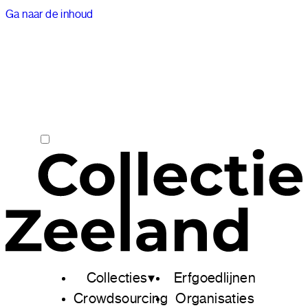
Ga naar de inhoud
Collecties
Erfgoedlijnen
Crowdsourcing
Organisaties