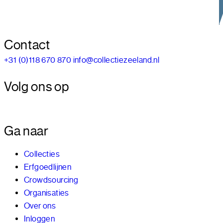
Contact
+31 (0)118 670 870
info@collectiezeeland.nl
Volg ons op
Ga naar
Collecties
Erfgoedlijnen
Crowdsourcing
Organisaties
Over ons
Inloggen