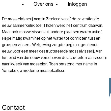
Over ons
Inloggen
De mosselvisserij nam in Zeeland vanaf de zeventiende
eeuw aanmerkelijk toe. Tholen werd het centrum daarvan.
Maar ook mosselvissers uit andere plaatsen waren actief.
Regelmatig kwam het op het water tot conflicten tussen
groepen vissers. Wetgeving zorgde begin negentiende
eeuw voor een meer gestructureerde mosselvisserij. Aan
het eind van die eeuw verschoven de activiteiten van visserij
naar kweek van mosselen. Toen ontstond met name in
Yerseke de moderne mosselcultuur.
Contact