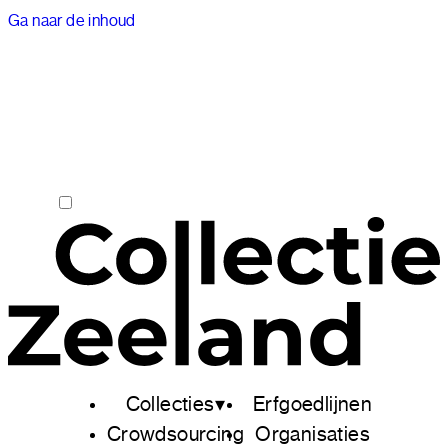
Ga naar de inhoud
Collecties
Erfgoedlijnen
Crowdsourcing
Organisaties