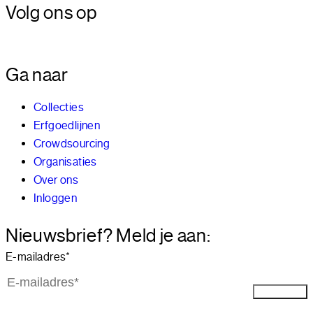
Volg ons op
Ga naar
Collecties
Erfgoedlijnen
Crowdsourcing
Organisaties
Over ons
Inloggen
Nieuwsbrief? Meld je aan:
E-mailadres
*