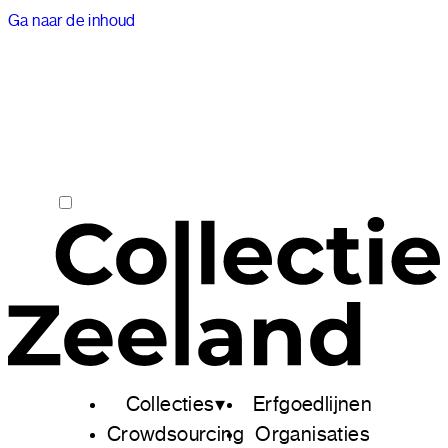
Ga naar de inhoud
Collecties
Erfgoedlijnen
Crowdsourcing
Organisaties