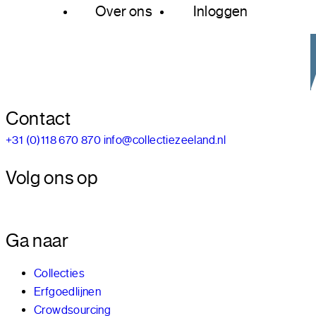
Over ons
Inloggen
Contact
+31 (0)118 670 870
info@collectiezeeland.nl
Volg ons op
Ga naar
Collecties
Erfgoedlijnen
Crowdsourcing