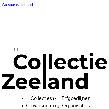
Ga naar de inhoud
Collecties
Erfgoedlijnen
Crowdsourcing
Organisaties