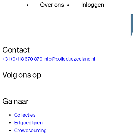
Over ons
Inloggen
Contact
+31 (0)118 670 870
info@collectiezeeland.nl
Volg ons op
Ga naar
Collecties
Erfgoedlijnen
Crowdsourcing