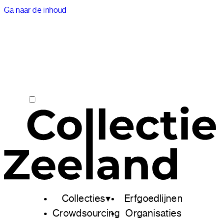
Ga naar de inhoud
Collecties
Erfgoedlijnen
Crowdsourcing
Organisaties