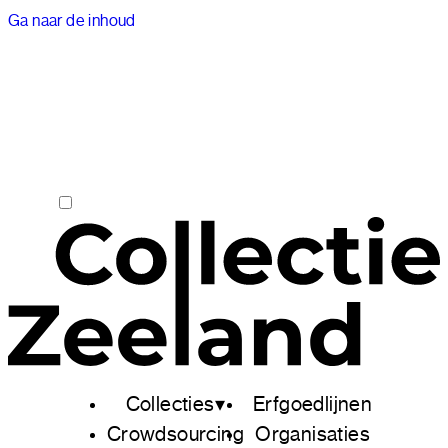
Ga naar de inhoud
Collecties
Erfgoedlijnen
Crowdsourcing
Organisaties