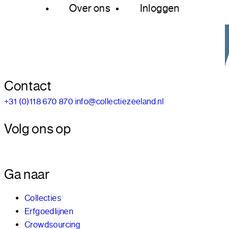
Over ons
Inloggen
Contact
+31 (0)118 670 870
info@collectiezeeland.nl
Volg ons op
Ga naar
Collecties
Erfgoedlijnen
Crowdsourcing