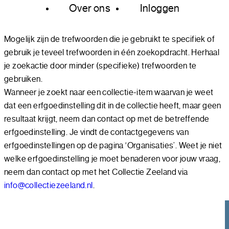
Over ons
Inloggen
Mogelijk zijn de trefwoorden die je gebruikt te specifiek of
gebruik je teveel trefwoorden in één zoekopdracht. Herhaal
je zoekactie door minder (specifieke) trefwoorden te
gebruiken.
Wanneer je zoekt naar een collectie-item waarvan je weet
dat een erfgoedinstelling dit in de collectie heeft, maar geen
resultaat krijgt, neem dan contact op met de betreffende
erfgoedinstelling. Je vindt de contactgegevens van
erfgoedinstellingen op de pagina ‘Organisaties’. Weet je niet
welke erfgoedinstelling je moet benaderen voor jouw vraag,
neem dan contact op met het Collectie Zeeland via
info@collectiezeeland.nl
.