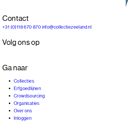
Contact
+31 (0)118 670 870
info@collectiezeeland.nl
Volg ons op
Ga naar
Collecties
Erfgoedlijnen
Crowdsourcing
Organisaties
Over ons
Inloggen