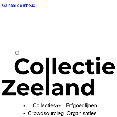
Ga naar de inhoud
Collecties
Erfgoedlijnen
Crowdsourcing
Organisaties