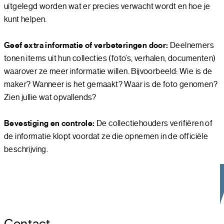
uitgelegd worden wat er precies verwacht wordt en hoe je
kunt helpen.
Geef extra informatie of verbeteringen door:
Deelnemers
tonen items uit hun collecties (foto’s, verhalen, documenten)
waarover ze meer informatie willen. Bijvoorbeeld: Wie is de
maker? Wanneer is het gemaakt? Waar is de foto genomen?
Zien jullie wat opvallends?
Bevestiging en controle:
De collectiehouders verifiëren of
de informatie klopt voordat ze die opnemen in de officiële
beschrijving.
Contact