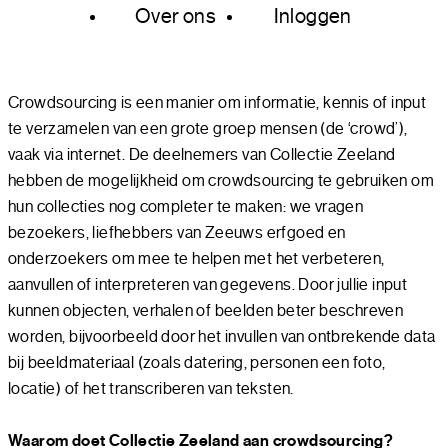
Over ons
Inloggen
Crowdsourcing is een manier om informatie, kennis of input
te verzamelen van een grote groep mensen (de ‘crowd’),
vaak via internet. De deelnemers van Collectie Zeeland
hebben de mogelijkheid om crowdsourcing te gebruiken om
hun collecties nog completer te maken: we vragen
bezoekers, liefhebbers van Zeeuws erfgoed en
onderzoekers om mee te helpen met het verbeteren,
aanvullen of interpreteren van gegevens. Door jullie input
kunnen objecten, verhalen of beelden beter beschreven
worden, bijvoorbeeld door het invullen van ontbrekende data
bij beeldmateriaal (zoals datering, personen een foto,
locatie) of het transcriberen van teksten.
Waarom doet Collectie Zeeland aan crowdsourcing?