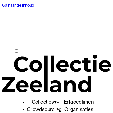
Ga naar de inhoud
Collecties
Erfgoedlijnen
Crowdsourcing
Organisaties