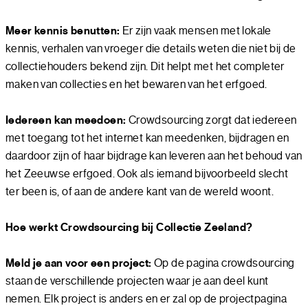
Meer kennis benutten:
Er zijn vaak mensen met lokale
kennis, verhalen van vroeger die details weten die niet bij de
collectiehouders bekend zijn. Dit helpt met het completer
maken van collecties en het bewaren van het erfgoed.
Iedereen kan meedoen:
Crowdsourcing zorgt dat iedereen
met toegang tot het internet kan meedenken, bijdragen en
daardoor zijn of haar bijdrage kan leveren aan het behoud van
het Zeeuwse erfgoed. Ook als iemand bijvoorbeeld slecht
ter been is, of aan de andere kant van de wereld woont.
Hoe werkt Crowdsourcing bij Collectie Zeeland?
Meld je aan voor een project:
Op de pagina crowdsourcing
staan de verschillende projecten waar je aan deel kunt
nemen. Elk project is anders en er zal op de projectpagina